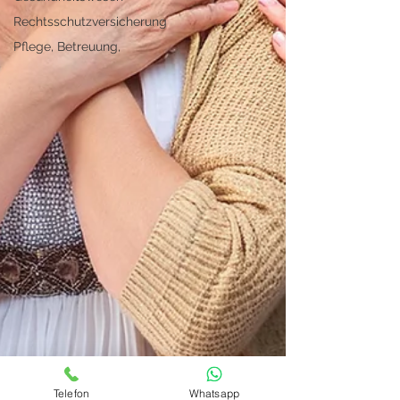
Rechtsschutzversicherung
Pflege, Betreuung,
Telefon
Whatsapp