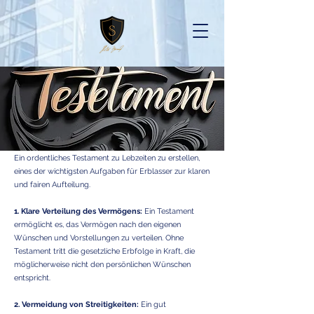
Ein ordentliches Testament zu Lebzeiten zu erstellen,
eines der wichtigsten Aufgaben für Erblasser zur klaren
und fairen Aufteilung.
1
. Klare Verteilung des Vermögens:
Ein Testament
ermöglicht es, das Vermögen nach den eigenen
Wünschen und Vorstellungen zu verteilen. Ohne
Testament tritt die gesetzliche Erbfolge in Kraft, die
möglicherweise nicht den persönlichen Wünschen
entspricht.
2. Vermeidung von Streitigkeiten:
Ein gut