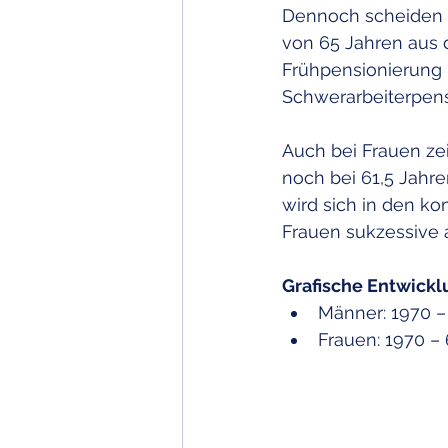
Dennoch scheiden r
von 65 Jahren aus 
Frühpensionierung 
Schwerarbeiterpens
Auch bei Frauen zei
noch bei 61,5 Jahre
wird sich in den ko
Frauen sukzessive 
Grafische Entwicklu
Männer: 1970 – 
Frauen: 1970 – 