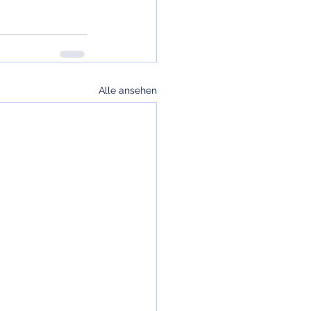
Alle ansehen