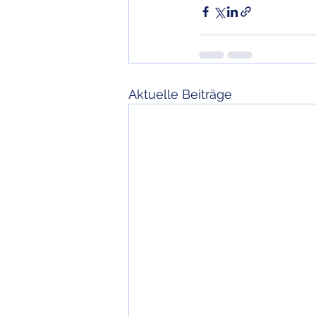
Aktuelle Beiträge