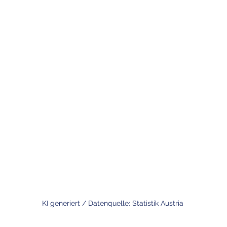
KI generiert / Datenquelle: Statistik Austria