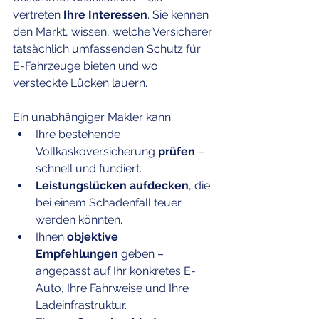
vertreten 
Ihre Interessen
. Sie kennen 
den Markt, wissen, welche Versicherer 
tatsächlich umfassenden Schutz für 
E-Fahrzeuge bieten und wo 
versteckte Lücken lauern.
Ein unabhängiger Makler kann:
Ihre bestehende 
Vollkaskoversicherung 
prüfen
 – 
schnell und fundiert.
Leistungslücken aufdecken
, die 
bei einem Schadenfall teuer 
werden könnten.
Ihnen 
objektive 
Empfehlungen
 geben – 
angepasst auf Ihr konkretes E-
Auto, Ihre Fahrweise und Ihre 
Ladeinfrastruktur.