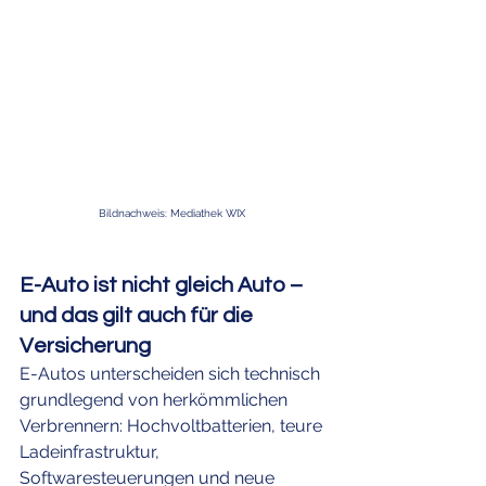
Bildnachweis: Mediathek WIX 
E-Auto ist nicht gleich Auto – 
und das gilt auch für die 
Versicherung
E-Autos unterscheiden sich technisch 
grundlegend von herkömmlichen 
Verbrennern: Hochvoltbatterien, teure 
Ladeinfrastruktur, 
Softwaresteuerungen und neue 