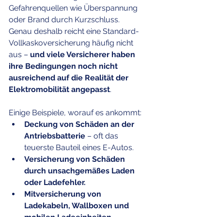
Gefahrenquellen wie Überspannung 
oder Brand durch Kurzschluss. 
Genau deshalb reicht eine Standard-
Vollkaskoversicherung häufig nicht 
aus – 
und viele Versicherer haben 
ihre Bedingungen noch nicht 
ausreichend auf die Realität der 
Elektromobilität angepasst
.
Einige Beispiele, worauf es ankommt:
Deckung von Schäden an der 
Antriebsbatterie
 – oft das 
teuerste Bauteil eines E-Autos.
Versicherung von Schäden 
durch unsachgemäßes Laden 
oder Ladefehler.
Mitversicherung von 
Ladekabeln, Wallboxen und 