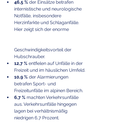
46,5 %
 der Einsätze betrafen 
internistische und neurologische 
Notfälle, insbesondere 
Herzinfarkte und Schlaganfälle. 
Hier zeigt sich der enorme 
Geschwindigkeitsvorteil der 
Hubschrauber.
12,7 %
 entfielen auf Unfälle in der 
Freizeit und im häuslichen Umfeld.
10,9 %
 der Alarmierungen 
betrafen Sport- und 
Freizeitunfälle im alpinen Bereich.
6,7 %
 machten Verkehrsunfälle 
aus. Verkehrsunfälle hingegen 
lagen bei verhältnismäßig 
niedrigen 6,7 Prozent.