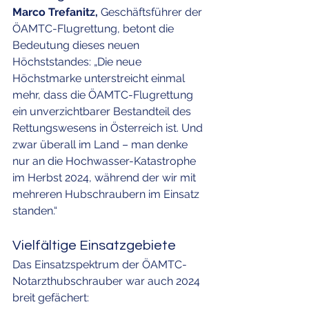
Marco Trefanitz,
 Geschäftsführer der 
ÖAMTC-Flugrettung, betont die 
Bedeutung dieses neuen 
Höchststandes: „Die neue 
Höchstmarke unterstreicht einmal 
mehr, dass die ÖAMTC-Flugrettung 
ein unverzichtbarer Bestandteil des 
Rettungswesens in Österreich ist. Und 
zwar überall im Land – man denke 
nur an die Hochwasser-Katastrophe 
im Herbst 2024, während der wir mit 
mehreren Hubschraubern im Einsatz 
standen.“
Vielfältige Einsatzgebiete
Das Einsatzspektrum der ÖAMTC-
Notarzthubschrauber war auch 2024 
breit gefächert: