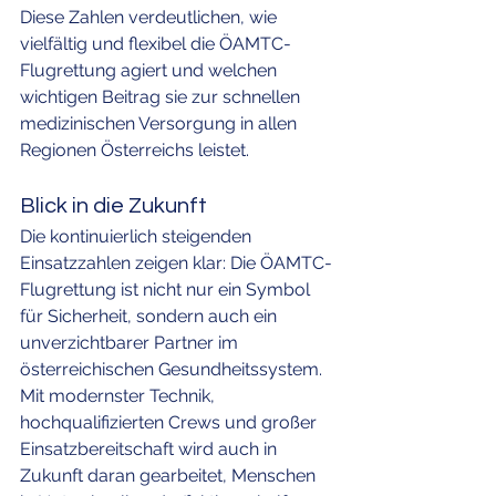
Diese Zahlen verdeutlichen, wie 
vielfältig und flexibel die ÖAMTC-
Flugrettung agiert und welchen 
wichtigen Beitrag sie zur schnellen 
medizinischen Versorgung in allen 
Regionen Österreichs leistet.
Blick in die Zukunft
Die kontinuierlich steigenden 
Einsatzzahlen zeigen klar: Die ÖAMTC-
Flugrettung ist nicht nur ein Symbol 
für Sicherheit, sondern auch ein 
unverzichtbarer Partner im 
österreichischen Gesundheitssystem. 
Mit modernster Technik, 
hochqualifizierten Crews und großer 
Einsatzbereitschaft wird auch in 
Zukunft daran gearbeitet, Menschen 